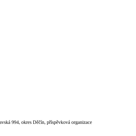
lavská 994, okres Děčín, příspěvková organizace