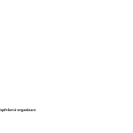
říspěvková organizace