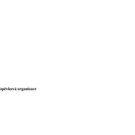
říspěvková organizace