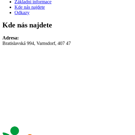
Základní informace
Kde nás najdete
Odkazy
Kde nás najdete
Adresa:
Bratislavská 994, Varnsdorf, 407 47