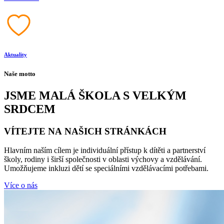
Aktuality
Naše motto
JSME MALÁ ŠKOLA S VELKÝM
SRDCEM
VÍTEJTE NA NAŠICH STRÁNKÁCH
Hlavním naším cílem je individuální přístup k dítěti a partnerství
školy, rodiny i širší společnosti v oblasti výchovy a vzdělávání.
Umožňujeme inkluzi dětí se speciálními vzdělávacími potřebami.
Více o nás