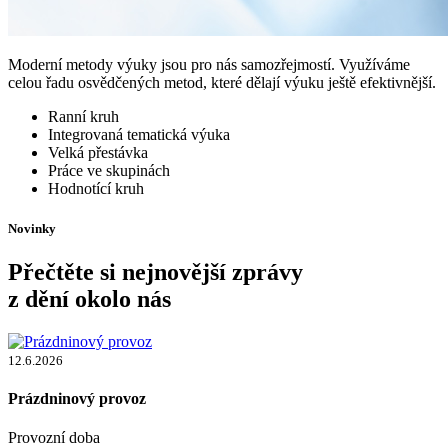
Moderní metody výuky jsou pro nás samozřejmostí. Využíváme
celou řadu osvědčených metod, které dělají výuku ještě efektivnější.
Ranní kruh
Integrovaná tematická výuka
Velká přestávka
Práce ve skupinách
Hodnotící kruh
Novinky
Přečtěte si nejnovější zprávy
z dění okolo nás
12.6.2026
Prázdninový provoz
Provozní doba