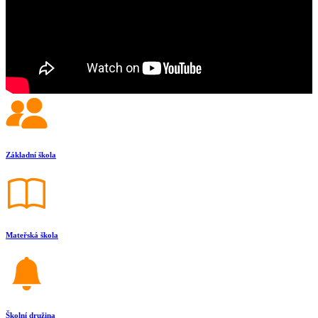
Základní škola
Mateřská škola
Školní družina