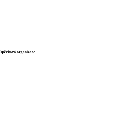
říspěvková organizace