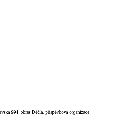
lavská 994, okres Děčín, příspěvková organizace