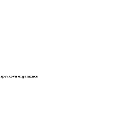
říspěvková organizace