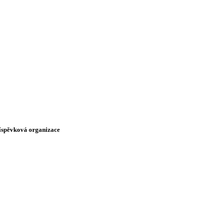
říspěvková organizace