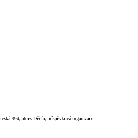
lavská 994, okres Děčín, příspěvková organizace