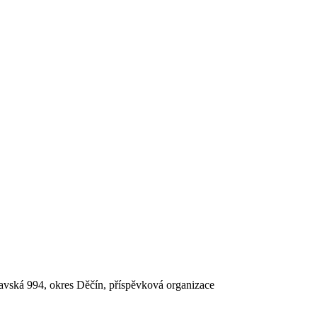
lavská 994, okres Děčín, příspěvková organizace