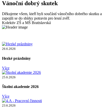
Vánoční dobrý skutek
Děkujeme všem, kteří byli součástí vánočního dobrého skutku a
zapojili se do sbírky potravin pro lesní zvěř.
Kolektiv ZŠ a MŠ Bratislavská
26.6.2026
Hezké prázdniny
Více
25.6.2026
Školní akademie 2026
Více
23.6.2026