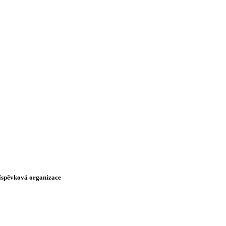
říspěvková organizace