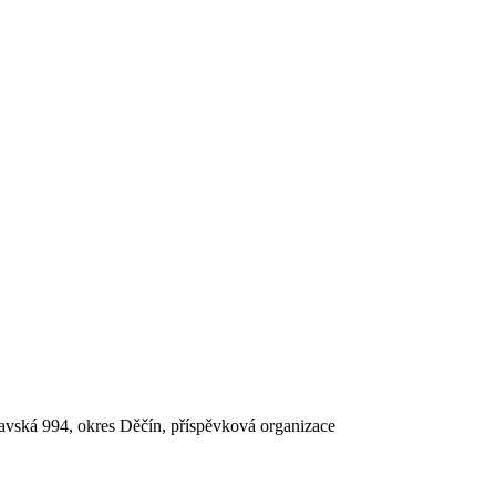
lavská 994, okres Děčín, příspěvková organizace