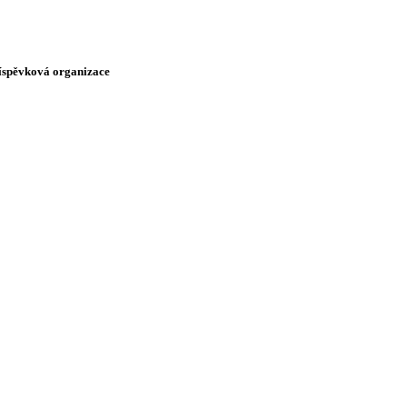
říspěvková organizace