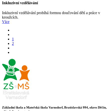
Inkluzivní vzdělávání
Inkluzivní vzdělávání probíhá formou doučování dětí a práce v
kroužcích.
Více
1
2
Základní škola a Mateřská škola Varnsdorf, Bratislavská 994, okres Děčín,